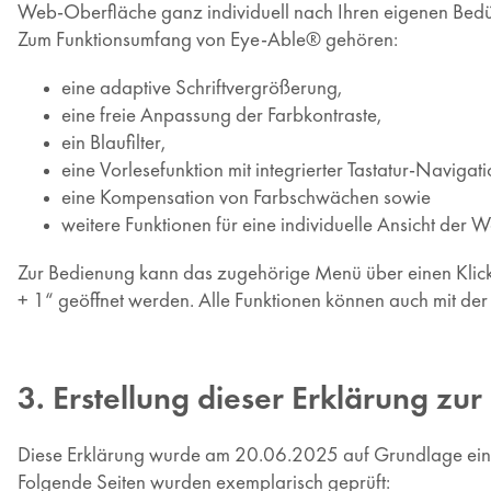
Web-Oberfläche ganz individuell nach Ihren eigenen Bedü
Zum Funktionsumfang von Eye-Able® gehören:
eine adaptive Schriftvergrößerung,
eine freie Anpassung der Farbkontraste,
ein Blaufilter,
eine Vorlesefunktion mit integrierter Tastatur-Navigati
eine Kompensation von Farbschwächen sowie
weitere Funktionen für eine individuelle Ansicht der W
Zur Bedienung kann das zugehörige Menü über einen Klick
+ 1“ geöffnet werden. Alle Funktionen können auch mit der 
3. Erstellung dieser Erklärung zur 
Diese Erklärung wurde am 20.06.2025 auf Grundlage einer 
Folgende Seiten wurden exemplarisch geprüft: