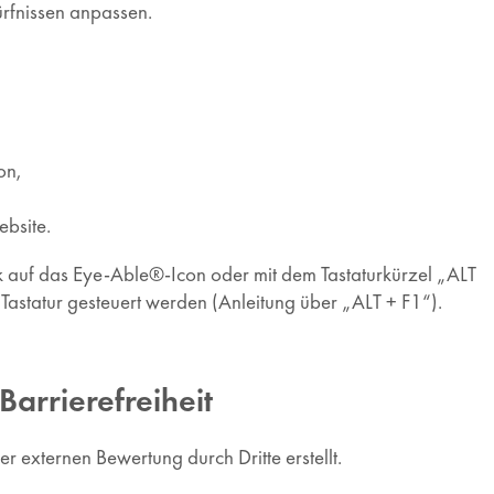
rfnissen anpassen.
on,
ebsite.
 auf das Eye-Able®-Icon oder mit dem Tastaturkürzel „ALT
Tastatur gesteuert werden (Anleitung über „ALT + F1“).
Barrierefreiheit
externen Bewertung durch Dritte erstellt.