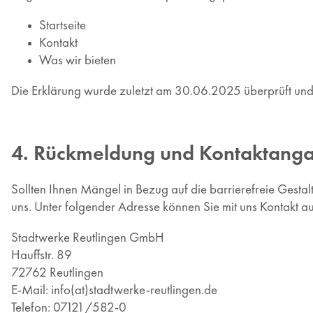
Startseite
Kontakt
Was wir bieten
Die Erklärung wurde zuletzt am 30.06.2025 überprüft und a
4. Rückmeldung und Kontaktang
Sollten Ihnen Mängel in Bezug auf die barrierefreie Gestal
uns. Unter folgender Adresse können Sie mit uns Kontakt 
Stadtwerke Reutlingen GmbH
Hauffstr. 89
72762 Reutlingen
E-Mail:
info(at)stadtwerke-reutlingen.de
Telefon: 07121/582-0