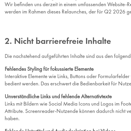
Wir befinden uns derzeit in einem umfassenden Website-R
werden im Rahmen dieses Relaunches, der für Q2 2026 gep
2. Nicht barrierefreie Inhalte
Die nachstehend aufgeführten Inhalte sind aus den folgend
Fehlendes Styling für fokussierte Elemente
Interaktive Elemente wie Links, Buttons oder Formularfelder
bedient werden. Das erschwert die Bedienbarkeit für Nut
Unverständliche Links und fehlende Alternativtexte
Links mit Bildern wie Social Media Icons und Logos im Foot
Attribute. Screenreader-Nutzende können dadurch nicht ver
haben.