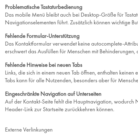
Problematische Tastaturbedienung
Das mobile Menü bleibt auch bei Desktop-Größe für Tasta
Navigationselementen führt. Zusätzlich können wichtige But
Fehlende Formular-Unterstützung
Das Kontaktformular verwendet keine autocomplete-Attribu
erschwert das Ausfüllen für Menschen mit Behinderungen, d
Fehlende Hinweise bei neuen Tabs
Links, die sich in einem neuen Tab öffnen, enthalten keine
Tabs kann für alle Nutzenden, besonders aber für Menschen
Eingeschränkte Navigation auf Unterseiten
Auf der Kontakt-Seite fehlt die Hauptnavigation, wodurch 
Header-Link zur Startseite zurückkehren können.
Externe Verlinkungen