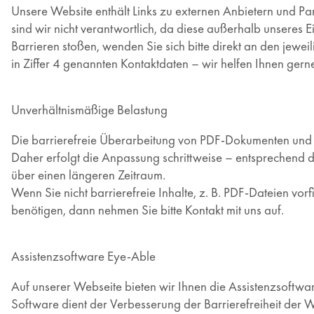
Unsere Website enthält Links zu externen Anbietern und Part
sind wir nicht verantwortlich, da diese außerhalb unseres Ei
Barrieren stoßen, wenden Sie sich bitte direkt an den jewei
in Ziffer 4 genannten Kontaktdaten – wir helfen Ihnen gerne
Unverhältnismäßige Belastung
Die barrierefreie Überarbeitung von PDF-Dokumenten und 
Daher erfolgt die Anpassung schrittweise – entsprechend 
über einen längeren Zeitraum.
Wenn Sie nicht barrierefreie Inhalte, z. B. PDF-Dateien vor
benötigen, dann nehmen Sie bitte Kontakt mit uns auf.
Assistenzsoftware Eye-Able
Auf unserer Webseite bieten wir Ihnen die Assistenzsoftw
Software dient der Verbesserung der Barrierefreiheit der