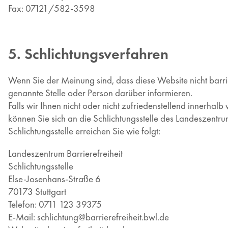
Fax: 07121/582-3598
5. Schlichtungsverfahren
Wenn Sie der Meinung sind, dass diese Website nicht barrier
genannte Stelle oder Person darüber informieren.
Falls wir Ihnen nicht oder nicht zufriedenstellend innerha
können Sie sich an die Schlichtungsstelle des Landeszentr
Schlichtungsstelle erreichen Sie wie folgt:
Landeszentrum Barrierefreiheit
Schlichtungsstelle
Else-Josenhans-Straße 6
70173 Stuttgart
Telefon: 0711 123 39375
E-Mail: schlichtung@barrierefreiheit.bwl.de